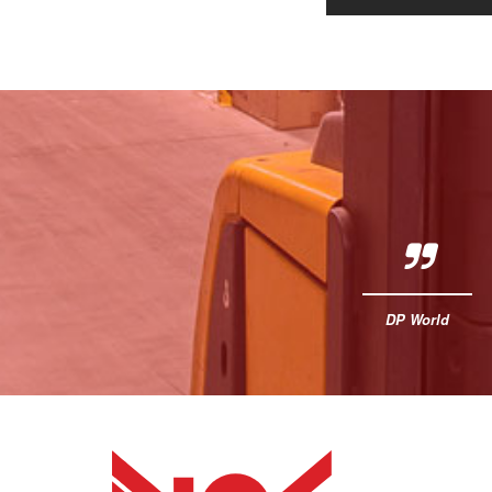
DP World