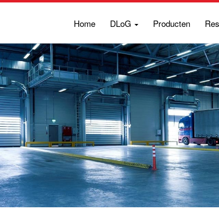
Home
DLoG
Producten
Res