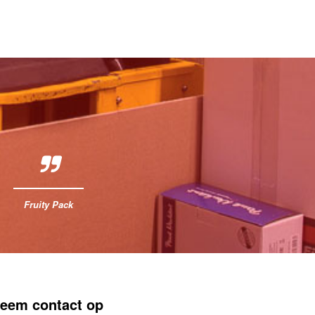
Fruity Pack
eem contact op