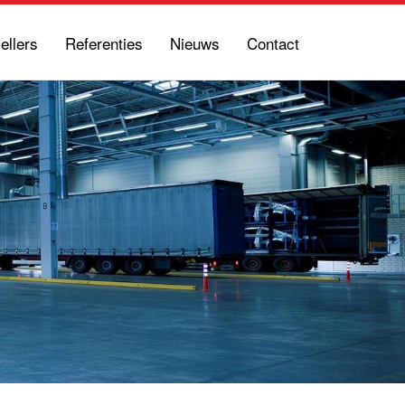
ellers
Referenties
Nieuws
Contact