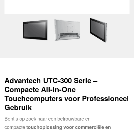
Advantech UTC-300 Serie –
Compacte All-in-One
Touchcomputers voor Professioneel
Gebruik
Bent u op zoek naar een betrouwbare en
compacte
touchoplossing voor commerciële en