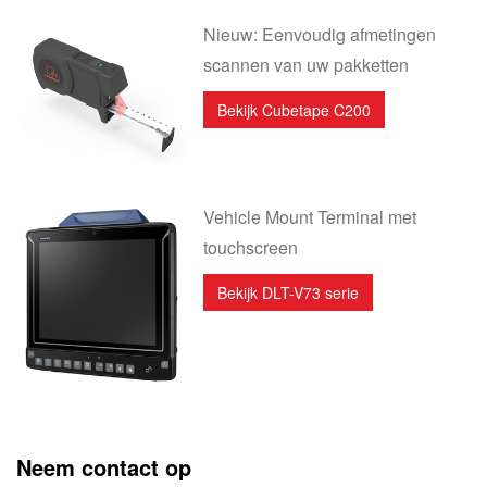
Nieuw: Eenvoudig afmetingen
scannen van uw pakketten
Bekijk Cubetape C200
Vehicle Mount Terminal met
touchscreen
Bekijk DLT-V73 serie
Neem contact op