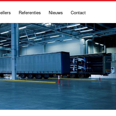
ellers
Referenties
Nieuws
Contact