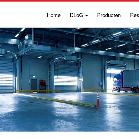
Home
DLoG
Producten
Res